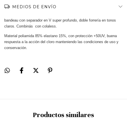
MEDIOS DE ENVÍO
bandeau con separador en V super profundo, doble forrería en tonos
claros. Combinás con colaless.
Material poliamida 85% elastano 15%, con protección +50UV, buena
respuesta a la acción del cloro manteniendo las condiciones de uso y
conservación.
Productos similares