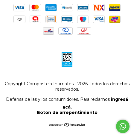
Copyright Compostela Intimates - 2026. Todos los derechos
reservados.
Defensa de las y los consumidores. Para reclamos
ingresá
acá.
Botón de arrepentimiento