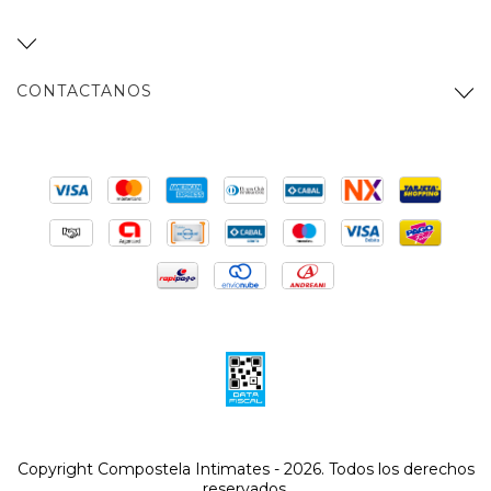
CONTACTANOS
Copyright Compostela Intimates - 2026. Todos los derechos
reservados.