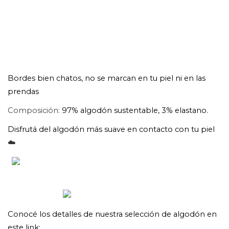
Bordes bien chatos, no se marcan en tu piel ni en las 
prendas
Composición:
 97% algodón sustentable, 3% elastano.
Disfrutá del algodón más suave en contacto con tu piel 
☁️​
Conocé los detalles de nuestra selección de algodón en 
este link: