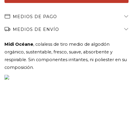
MEDIOS DE PAGO
MEDIOS DE ENVÍO
Midi Océane
, colaless de tiro medio de algodón 
orgánico, sustentable, fresco, suave, absorbente y 
respirable. Sin componentes irritantes, ni poliester en su 
composición.