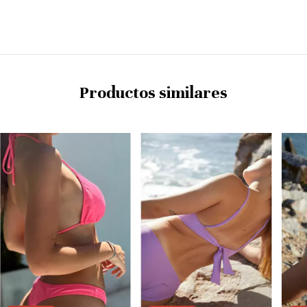
Productos similares