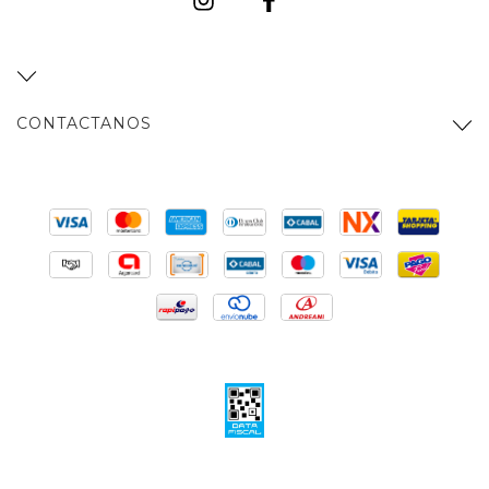
CONTACTANOS