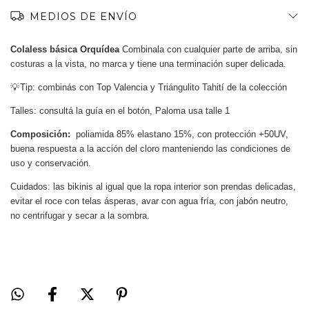
MEDIOS DE ENVÍO
Colaless básica Orquídea
Combinala con cualquier parte de arriba, sin
costuras a la vista, no marca y tiene una terminación super delicada.
💡 Tip:
combinás con Top Valencia y Triángulito Tahití de la colección
Talles: consultá la guía en el botón, Paloma usa talle 1
Composición:
poliamida 85% elastano 15%, con protección +50UV,
buena respuesta a la acción del cloro manteniendo las condiciones de
uso y conservación.
Cuidados: las bikinis al igual que la ropa interior son prendas delicadas,
evitar el roce con telas ásperas, avar con agua fría, con jabón neutro,
no centrifugar y secar a la sombra.