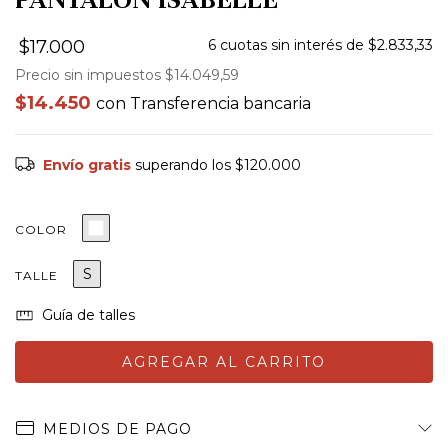
$17.000
6
cuotas sin interés de
$2.833,33
Precio sin impuestos
$14.049,59
$14.450
con
Transferencia bancaria
Envío gratis
superando los
$120.000
COLOR
S
TALLE
Guía de talles
MEDIOS DE PAGO