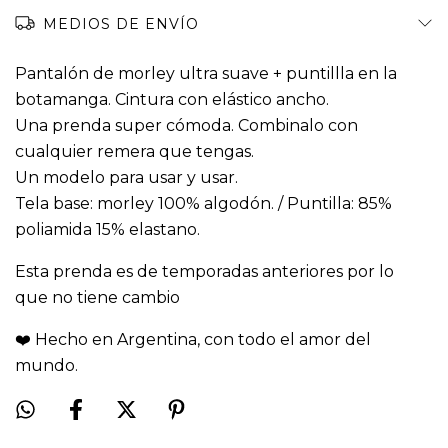
MEDIOS DE ENVÍO
Pantalón de morley ultra suave + puntillla en la
botamanga. Cintura con elástico ancho.
Una prenda super cómoda. Combinalo con
cualquier remera que tengas.
Un modelo para usar y usar.
Tela base: morley 100% algodón. / Puntilla: 85%
poliamida 15% elastano.
Esta prenda es de temporadas anteriores por lo
que no tiene cambio
❤️ Hecho en Argentina, con todo el amor del
mundo.