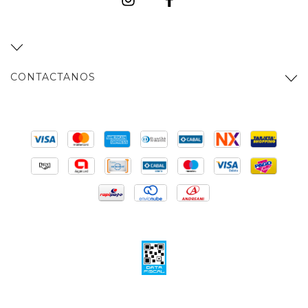
CONTACTANOS